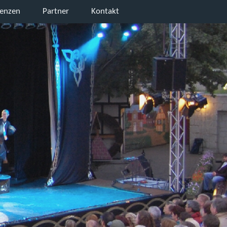
renzen
Partner
Kontakt