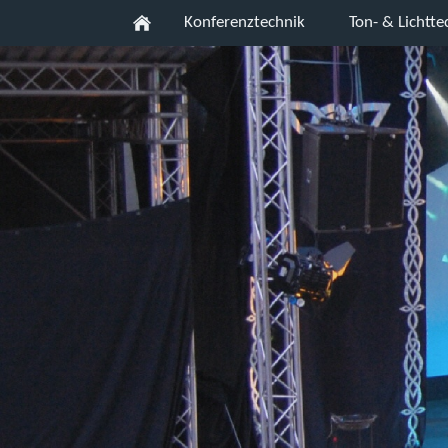
Konferenztechnik
Ton- & Lichtte